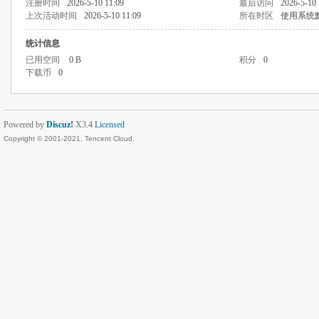
注册时间
2026-5-10 11:09
最后访问
2026-5-10 
上次活动时间
2026-5-10 11:09
所在时区
使用系统
统计信息
已用空间
0 B
积分
0
下载币
0
Powered by
Discuz!
X3.4
Licensed
Copyright © 2001-2021, Tencent Cloud.