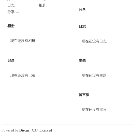
日志:
--
相册:
--
分享
分享:
--
相册
日志
现在还没有相册
现在还没有日志
记录
主题
现在还没有记录
现在还没有主题
留言板
现在还没有留言
Powered by
Discuz!
X3.4
Licensed