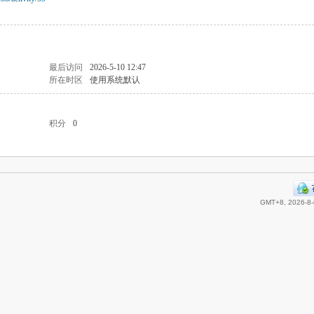
最后访问
2026-5-10 12:47
所在时区
使用系统默认
积分
0
GMT+8, 2026-8-