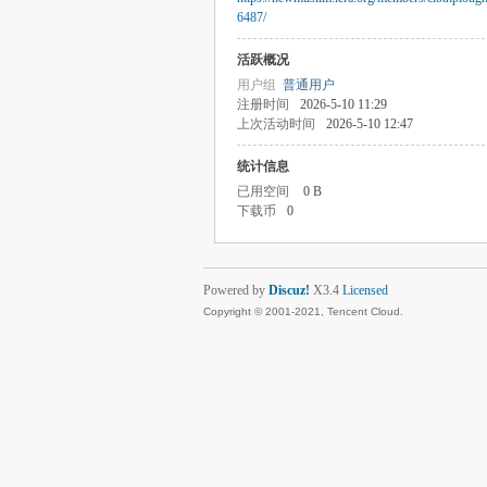
6487/
活跃概况
用户组
普通用户
注册时间
2026-5-10 11:29
上次活动时间
2026-5-10 12:47
统计信息
已用空间
0 B
下载币
0
Powered by
Discuz!
X3.4
Licensed
Copyright © 2001-2021, Tencent Cloud.