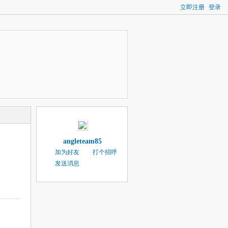
立即注册
登录
angleteam85
加为好友
打个招呼
发送消息