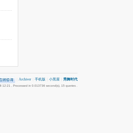
|
Archiver
|
手机版
|
小黑屋
|
秀舞时代
8 12:21
, Processed in 0.013736 second(s), 15 queries .