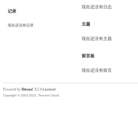
现在还没有日志
记录
主题
现在还没有记录
现在还没有主题
留言板
现在还没有留言
Powered by
Discuz!
X3.4
Licensed
Copyright © 2001-2021, Tencent Cloud.