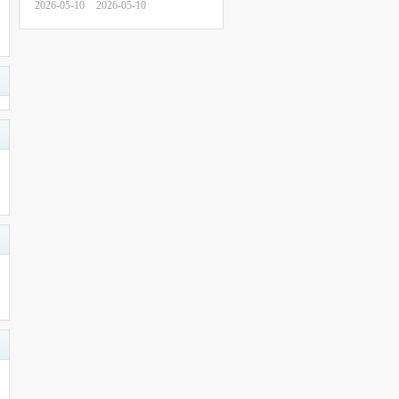
2026-05-10
2026-05-10