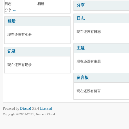
日志:
--
相册:
--
分享
分享:
--
日志
相册
现在还没有日志
现在还没有相册
主题
记录
现在还没有主题
现在还没有记录
留言板
现在还没有留言
Powered by
Discuz!
X3.4
Licensed
Copyright © 2001-2021, Tencent Cloud.