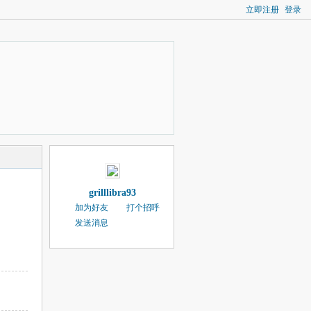
立即注册
登录
grilllibra93
加为好友
打个招呼
发送消息