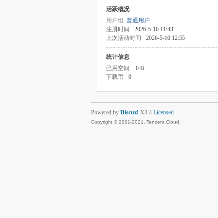
活跃概况
用户组
普通用户
注册时间
2026-5-10 11:43
上次活动时间
2026-5-10 12:55
统计信息
已用空间
0 B
下载币
0
Powered by
Discuz!
X3.4
Licensed
Copyright © 2001-2021, Tencent Cloud.