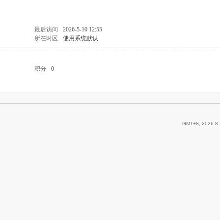
最后访问
2026-5-10 12:55
所在时区
使用系统默认
积分
0
GMT+8, 2026-8-