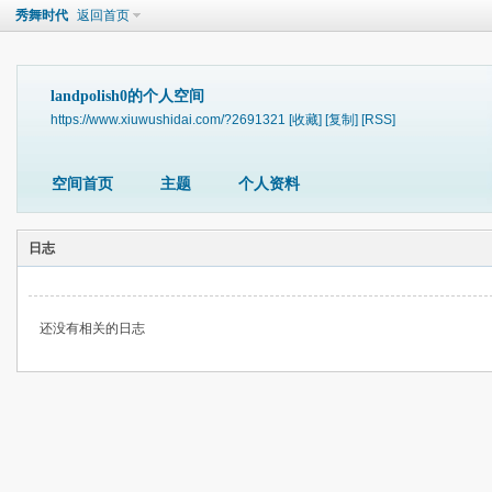
秀舞时代
返回首页
landpolish0的个人空间
https://www.xiuwushidai.com/?2691321
[收藏]
[复制]
[RSS]
空间首页
主题
个人资料
日志
还没有相关的日志