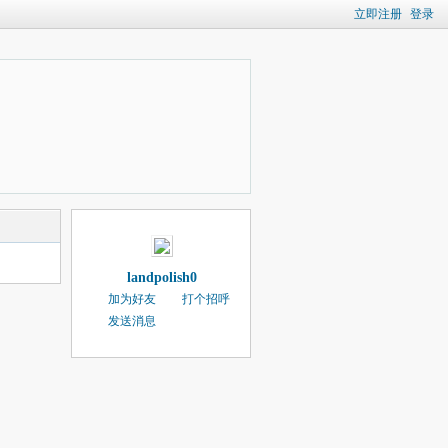
立即注册
登录
landpolish0
加为好友
打个招呼
发送消息