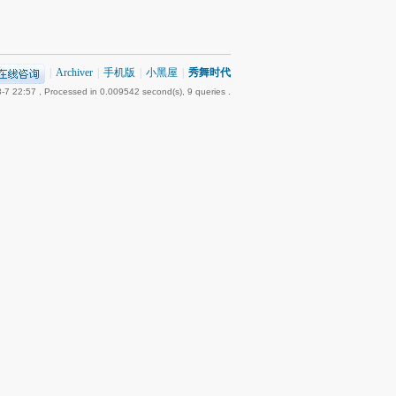
|
Archiver
|
手机版
|
小黑屋
|
秀舞时代
-7 22:57
, Processed in 0.009542 second(s), 9 queries .