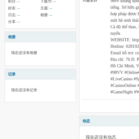
兴趣爱好
98vv khẳng định 
积分:
--
下载币:
--
tiếng. Sở hữu g
好友:
--
主题:
--
hợp pháp được 
日志:
--
相册:
--
một hệ sinh thá
分享:
--
Cá độ thể thao,
tuyến.
相册
WEBSITE: https
Hotline: 02819
Email hỗ trợ: c
现在还没有相册
Địa chỉ: 76 Đ.
Hồ Chí Minh, V
#98VV #Online
记录
#LiveCasino #S
#CasinoOnline 
现在还没有记录
#GameNight #W
动态
现在还没有动态