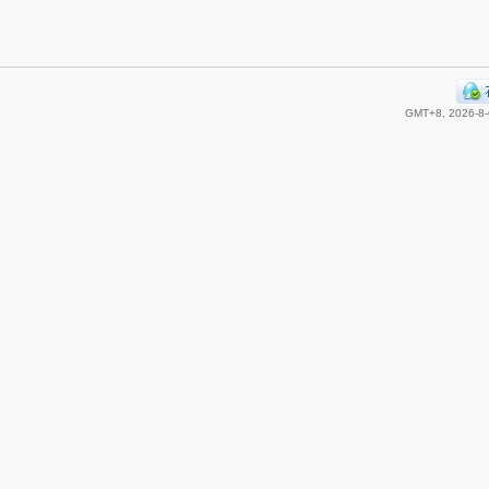
GMT+8, 2026-8-