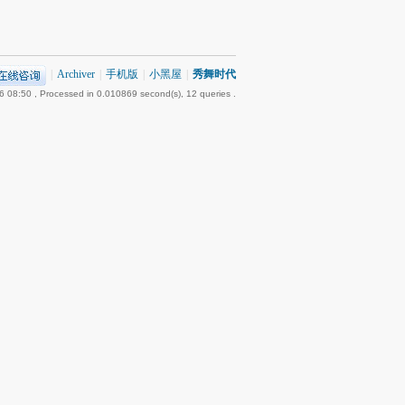
|
Archiver
|
手机版
|
小黑屋
|
秀舞时代
6 08:50
, Processed in 0.010869 second(s), 12 queries .