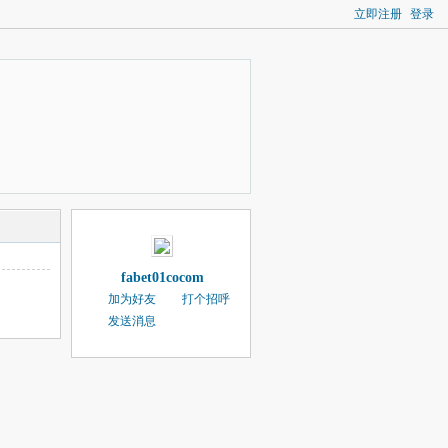
立即注册
登录
fabet01cocom
加为好友
打个招呼
发送消息