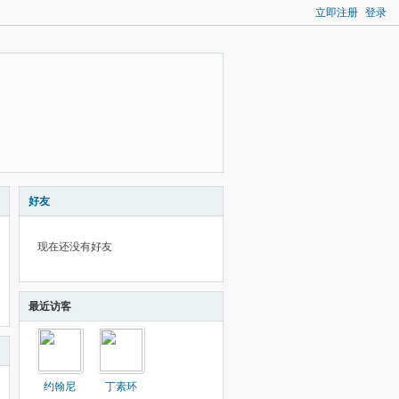
立即注册
登录
好友
现在还没有好友
最近访客
约翰尼
丁素环