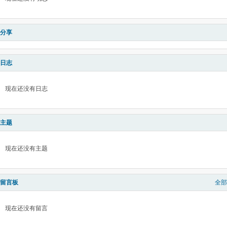
分享
日志
现在还没有日志
主题
现在还没有主题
留言板
全部
现在还没有留言