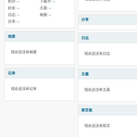
积分:
--
下载币:
--
好友:
--
主题:
--
日志:
--
相册:
--
分享
分享:
--
相册
日志
现在还没有相册
现在还没有日志
记录
主题
现在还没有记录
现在还没有主题
留言板
现在还没有留言