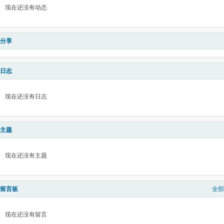
现在还没有动态
分享
日志
现在还没有日志
主题
现在还没有主题
留言板
全部
现在还没有留言