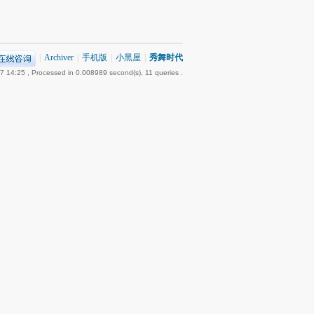
|
Archiver
|
手机版
|
小黑屋
|
秀舞时代
7 14:25
, Processed in 0.008989 second(s), 11 queries .