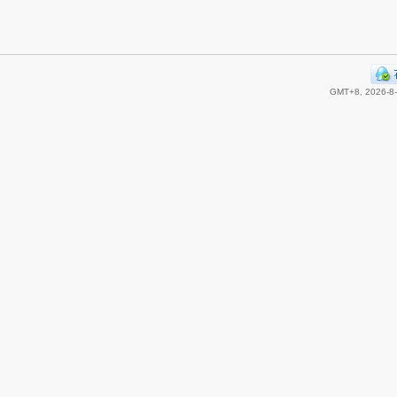
GMT+8, 2026-8-