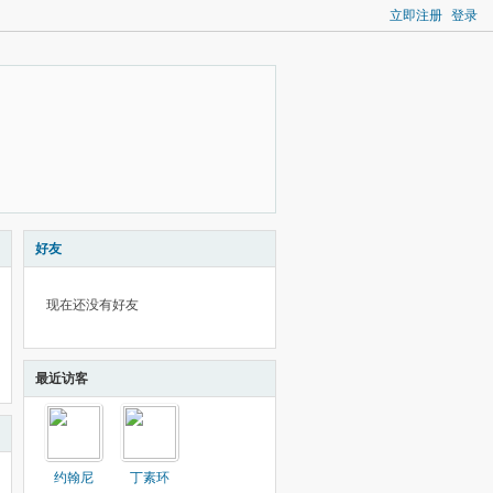
立即注册
登录
好友
现在还没有好友
最近访客
约翰尼
丁素环