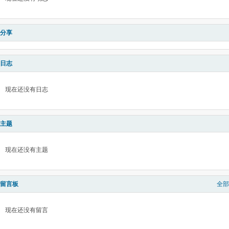
分享
日志
现在还没有日志
主题
现在还没有主题
留言板
全部
现在还没有留言