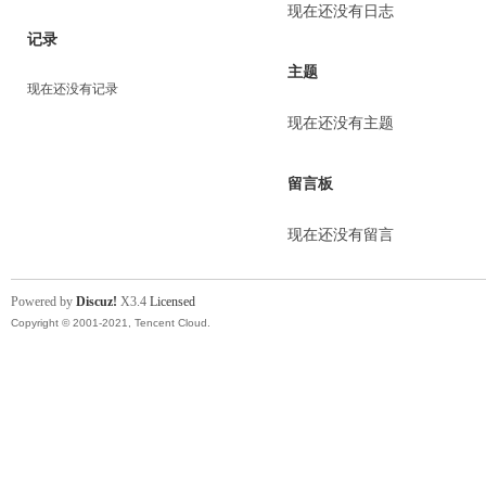
现在还没有日志
记录
主题
现在还没有记录
现在还没有主题
留言板
现在还没有留言
Powered by
Discuz!
X3.4
Licensed
Copyright © 2001-2021, Tencent Cloud.