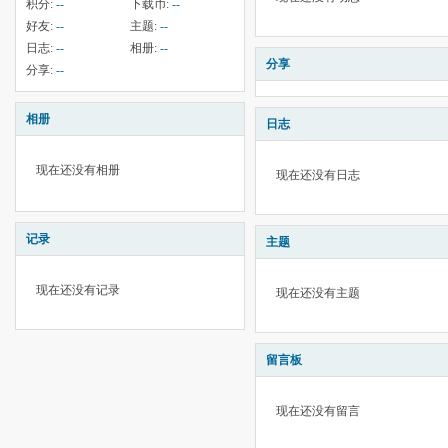
积分:
--
下载币:
--
好友:
--
主题:
--
日志:
--
相册:
--
分享
分享:
--
相册
日志
现在还没有相册
现在还没有日志
记录
主题
现在还没有记录
现在还没有主题
留言板
现在还没有留言