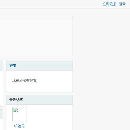
立即注册
登录
好友
现在还没有好友
最近访客
约翰尼