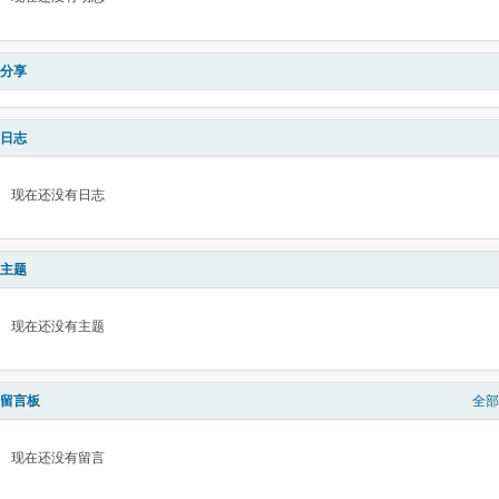
分享
日志
现在还没有日志
主题
现在还没有主题
留言板
全部
现在还没有留言