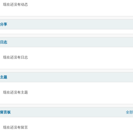
现在还没有动态
分享
日志
现在还没有日志
主题
现在还没有主题
留言板
全部
现在还没有留言