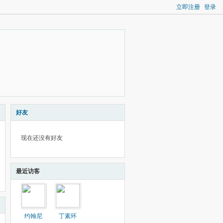
立即注册
登录
好友
现在还没有好友
最近访客
约翰尼
丁素环