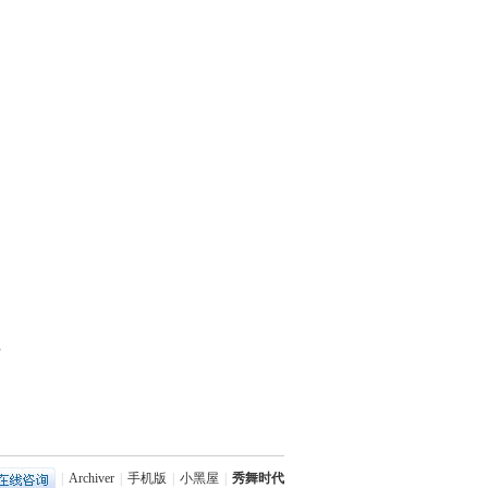
部
|
Archiver
|
手机版
|
小黑屋
|
秀舞时代