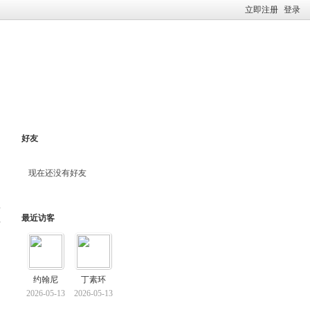
立即注册
登录
好友
现在还没有好友
最近访客
料
约翰尼
丁素环
2026-05-13
2026-05-13