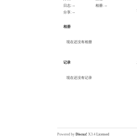
日志:
--
相册:
--
分享:
--
相册
现在还没有相册
记录
现在还没有记录
Powered by
Discuz!
X3.4
Licensed