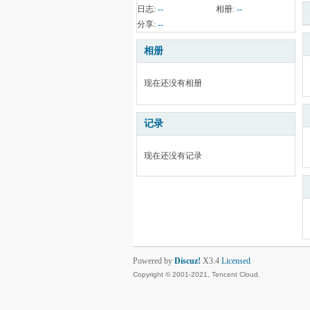
日志:
--
相册:
--
分享:
--
相册
现在还没有相册
记录
现在还没有记录
Powered by
Discuz!
X3.4
Licensed
Copyright © 2001-2021, Tencent Cloud.