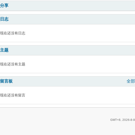
分享
日志
现在还没有日志
主题
现在还没有主题
留言板
全部
现在还没有留言
GMT+8, 2026-8-9