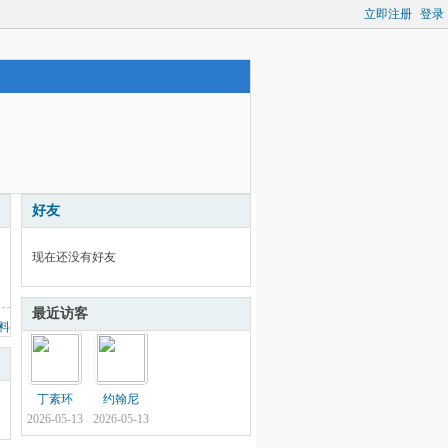
立即注册
登录
好友
现在还没有好友
最近访客
料
丁素环
约翰尼
2026-05-13
2026-05-13