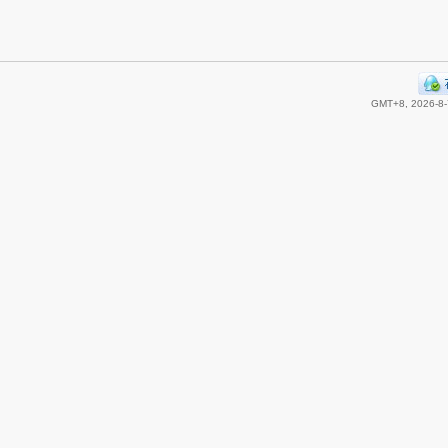
GMT+8, 2026-8-