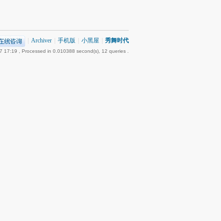
|
Archiver
|
手机版
|
小黑屋
|
秀舞时代
7 17:19
, Processed in 0.010388 second(s), 12 queries .