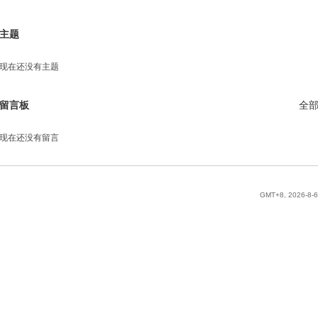
主题
现在还没有主题
留言板
全
现在还没有留言
GMT+8, 2026-8-6