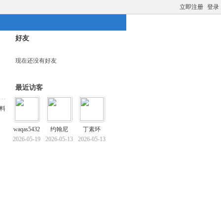
立即注册
登录
好友
现在还没有好友
最近访客
料
waqas5432
约翰尼
丁素环
2026-05-19
2026-05-13
2026-05-13