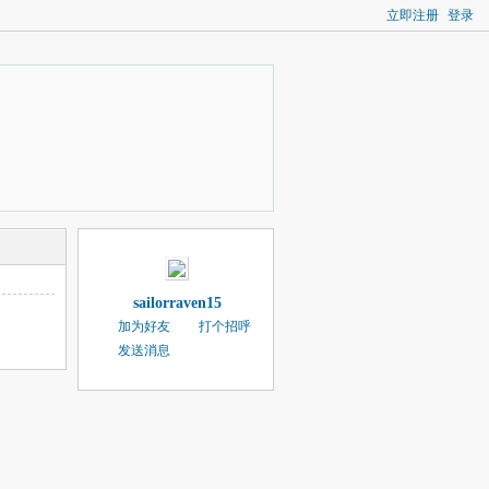
立即注册
登录
sailorraven15
加为好友
打个招呼
发送消息