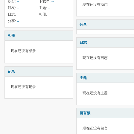
积分:
--
下载币:
--
现在还没有动态
好友:
--
主题:
--
日志:
--
相册:
--
分享:
--
分享
相册
日志
现在还没有相册
现在还没有日志
记录
主题
现在还没有记录
现在还没有主题
留言板
现在还没有留言