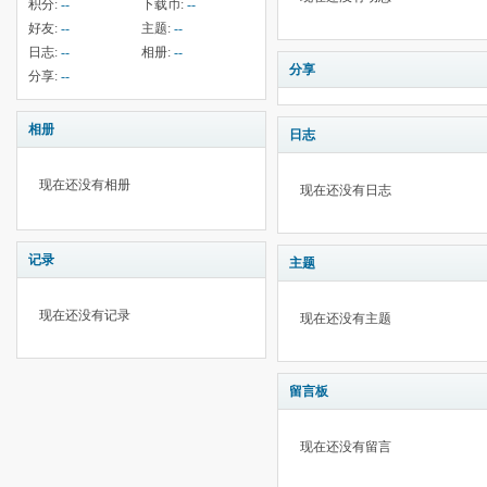
积分:
--
下载币:
--
好友:
--
主题:
--
日志:
--
相册:
--
分享
分享:
--
相册
日志
现在还没有相册
现在还没有日志
记录
主题
现在还没有记录
现在还没有主题
留言板
现在还没有留言