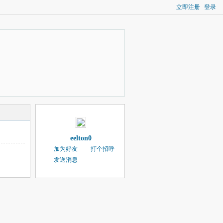
立即注册
登录
eelton0
加为好友
打个招呼
发送消息