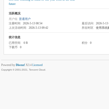
future
活跃概况
用户组
普通用户
注册时间
2026-5-13 08:54
最后访问
2026-5-13 
上次活动时间
2026-5-13 09:42
所在时区
使用系统
统计信息
已用空间
0 B
积分
0
下载币
0
Powered by
Discuz!
X3.4
Licensed
Copyright © 2001-2021, Tencent Cloud.