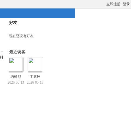
立即注册
登录
好友
现在还没有好友
最近访客
料
约翰尼
丁素环
2026-05-13
2026-05-13