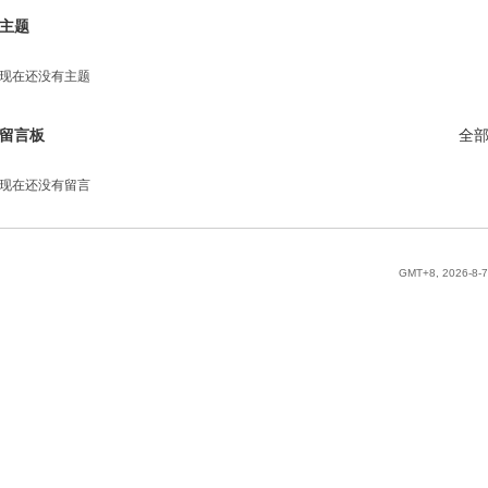
主题
现在还没有主题
留言板
全
现在还没有留言
GMT+8, 2026-8-7