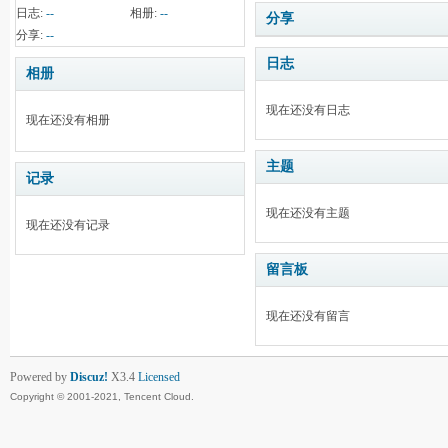
日志:
--
相册:
--
分享
分享:
--
日志
相册
现在还没有日志
现在还没有相册
主题
记录
现在还没有主题
现在还没有记录
留言板
现在还没有留言
Powered by
Discuz!
X3.4
Licensed
Copyright © 2001-2021, Tencent Cloud.