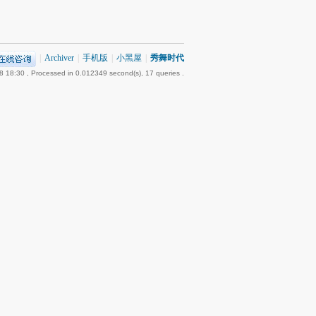
|
Archiver
|
手机版
|
小黑屋
|
秀舞时代
8 18:30
, Processed in 0.012349 second(s), 17 queries .