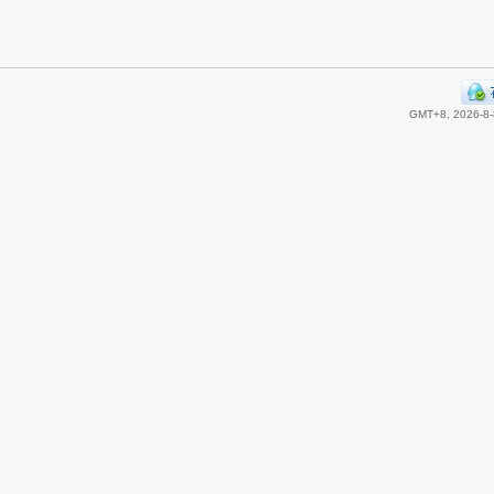
GMT+8, 2026-8-