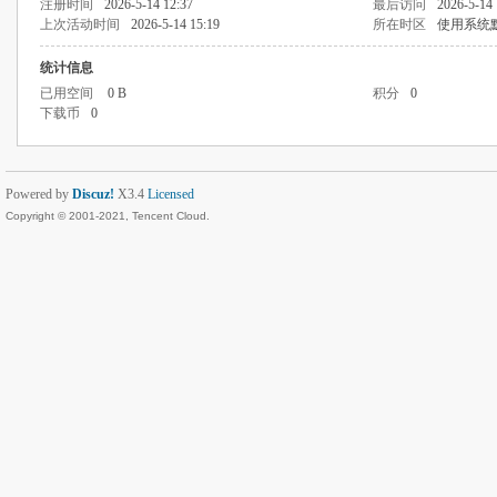
注册时间
2026-5-14 12:37
最后访问
2026-5-14 
上次活动时间
2026-5-14 15:19
所在时区
使用系统
统计信息
已用空间
0 B
积分
0
下载币
0
Powered by
Discuz!
X3.4
Licensed
Copyright © 2001-2021, Tencent Cloud.