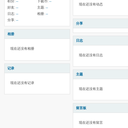
积分:
--
下载币:
--
现在还没有动态
好友:
--
主题:
--
日志:
--
相册:
--
分享:
--
分享
相册
日志
现在还没有相册
现在还没有日志
记录
主题
现在还没有记录
现在还没有主题
留言板
现在还没有留言