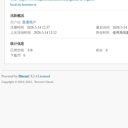
local-en-houston-tx
活跃概况
用户组
普通用户
注册时间
2026-5-14 12:37
最后访问
2026-5-14 
上次活动时间
2026-5-14 13:12
所在时区
使用系统
统计信息
已用空间
0 B
积分
0
下载币
0
Powered by
Discuz!
X3.4
Licensed
Copyright © 2001-2021, Tencent Cloud.