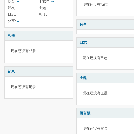
积分:
--
下载币:
--
现在还没有动态
好友:
--
主题:
--
日志:
--
相册:
--
分享:
--
分享
相册
日志
现在还没有相册
现在还没有日志
记录
主题
现在还没有记录
现在还没有主题
留言板
现在还没有留言