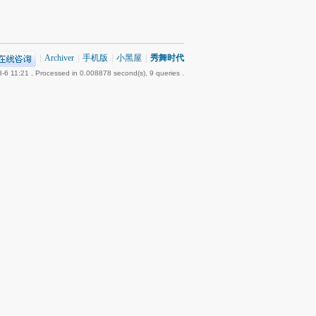
|
Archiver
|
手机版
|
小黑屋
|
秀舞时代
-6 11:21
, Processed in 0.008878 second(s), 9 queries .