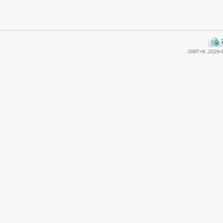
GMT+8, 2026-8