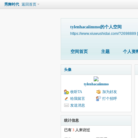
秀舞时代
返回首页
tylenhacaiimmo的个人空间
https://www.xiuwushidai.com/?2698889
空间首页
主题
个人资
头像
tylenhacaiimmo
收听TA
加为好友
给我留言
打个招呼
发送消息
统计信息
已有
3
人来访过