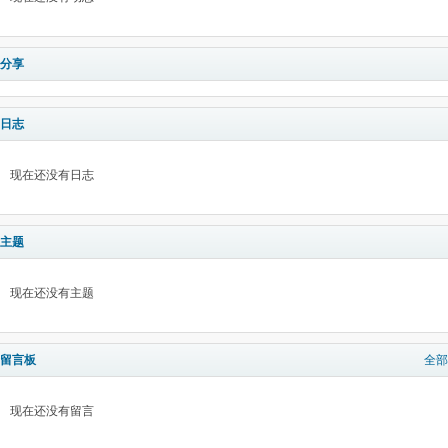
分享
日志
现在还没有日志
主题
现在还没有主题
留言板
全部
现在还没有留言