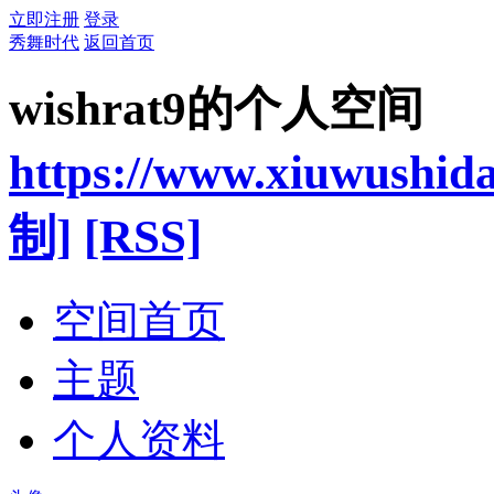
立即注册
登录
秀舞时代
返回首页
wishrat9的个人空间
https://www.xiuwushid
制]
[RSS]
空间首页
主题
个人资料