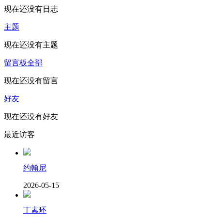
现在还没有日志
主题
现在还没有主题
留言板
全部
现在还没有留言
好友
现在还没有好友
最近访客
约翰尼
2026-05-15
丁素环