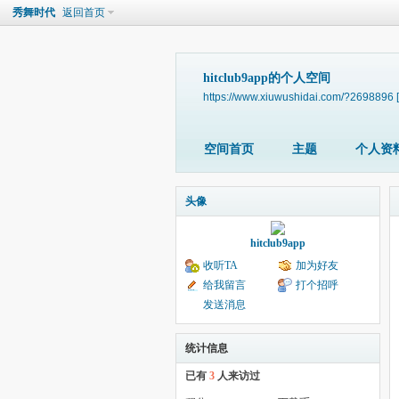
秀舞时代
返回首页
hitclub9app的个人空间
https://www.xiuwushidai.com/?2698896
空间首页
主题
个人资
头像
hitclub9app
收听TA
加为好友
给我留言
打个招呼
发送消息
统计信息
已有
3
人来访过