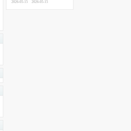
2026-05-15
2026-05-15