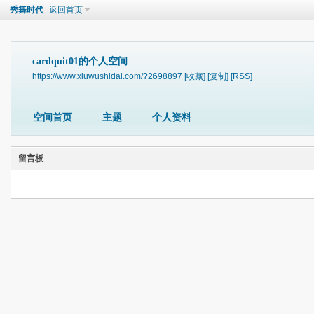
秀舞时代
返回首页
cardquit01的个人空间
https://www.xiuwushidai.com/?2698897
[收藏]
[复制]
[RSS]
空间首页
主题
个人资料
留言板