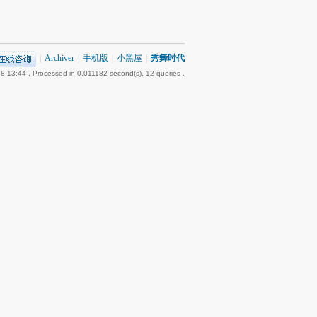
|
Archiver
|
手机版
|
小黑屋
|
秀舞时代
8 13:44
, Processed in 0.011182 second(s), 12 queries .