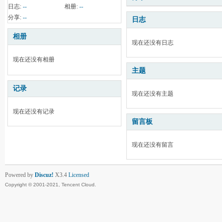
日志:
--
相册:
--
分享:
--
日志
相册
现在还没有日志
现在还没有相册
主题
记录
现在还没有主题
现在还没有记录
留言板
现在还没有留言
Powered by
Discuz!
X3.4
Licensed
Copyright © 2001-2021, Tencent Cloud.