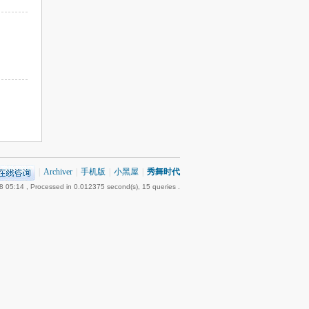
|
Archiver
|
手机版
|
小黑屋
|
秀舞时代
8 05:14
, Processed in 0.012375 second(s), 15 queries .