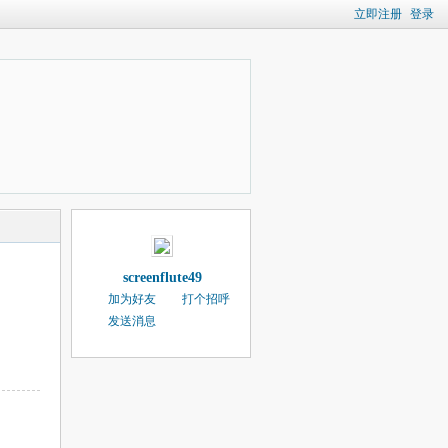
立即注册
登录
screenflute49
加为好友
打个招呼
发送消息