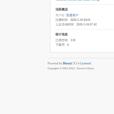
活跃概况
用户组
普通用户
注册时间
2026-5-16 04:01
上次活动时间
2026-5-16 07:42
统计信息
已用空间
0 B
下载币
0
Powered by
Discuz!
X3.4
Licensed
Copyright © 2001-2021, Tencent Cloud.