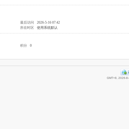
最后访问
2026-5-16 07:42
所在时区
使用系统默认
积分
0
GMT+8, 2026-8-