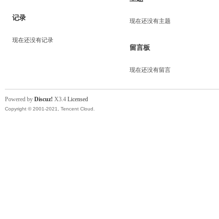
记录
现在还没有主题
现在还没有记录
留言板
现在还没有留言
Powered by
Discuz!
X3.4
Licensed
Copyright © 2001-2021, Tencent Cloud.