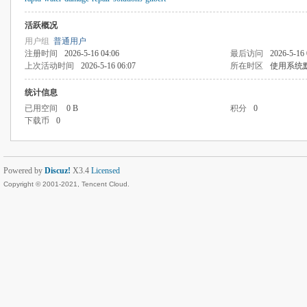
活跃概况
用户组
普通用户
注册时间
2026-5-16 04:06
最后访问
2026-5-16 
上次活动时间
2026-5-16 06:07
所在时区
使用系统
统计信息
已用空间
0 B
积分
0
下载币
0
Powered by
Discuz!
X3.4
Licensed
Copyright © 2001-2021, Tencent Cloud.