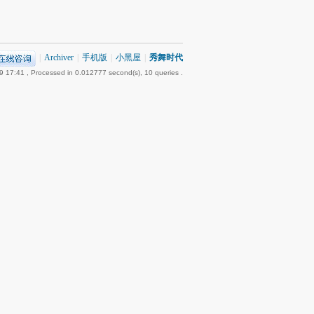
|
Archiver
|
手机版
|
小黑屋
|
秀舞时代
9 17:41
, Processed in 0.012777 second(s), 10 queries .