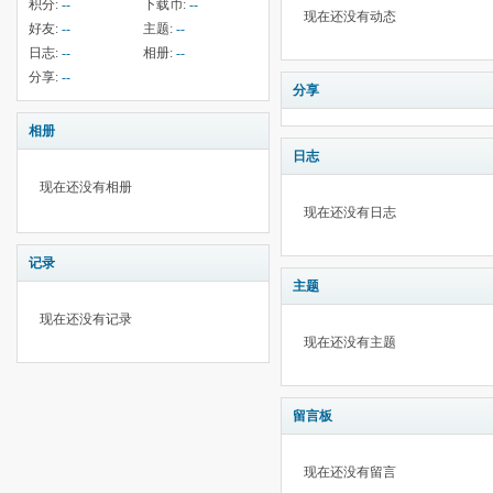
积分:
--
下载币:
--
现在还没有动态
好友:
--
主题:
--
日志:
--
相册:
--
分享:
--
分享
相册
日志
现在还没有相册
现在还没有日志
记录
主题
现在还没有记录
现在还没有主题
留言板
现在还没有留言